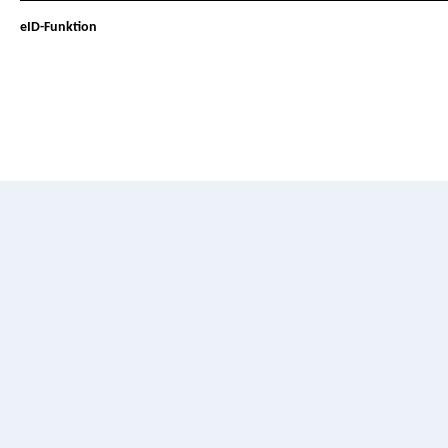
eID-Funktion