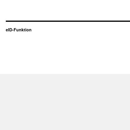
eID-Funktion