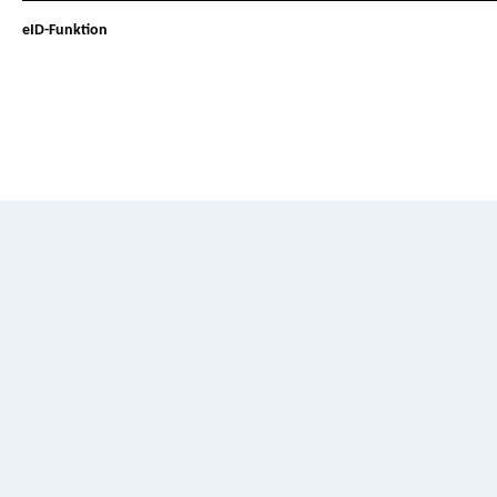
eID-Funktion