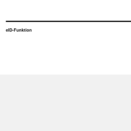
eID-Funktion