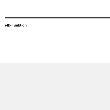
eID-Funktion