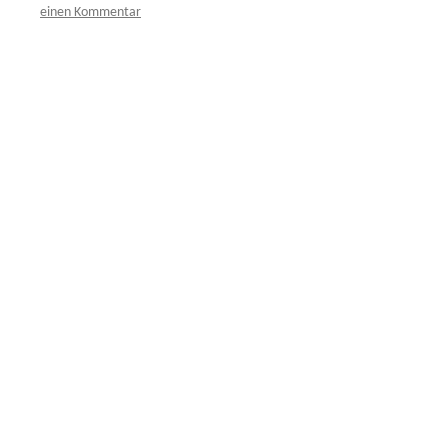
einen Kommentar