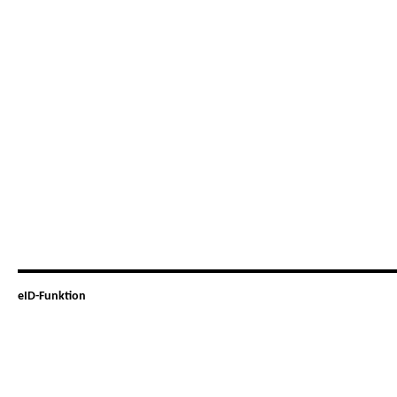
eID-Funktion