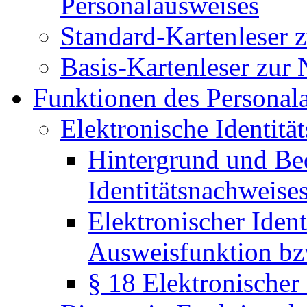
Personalausweises
Standard-Kartenleser 
Basis-Kartenleser zur
Funktionen des Personal
Elektronische Identitä
Hintergrund und Be
Identitätsnachweise
Elektronischer Ident
Ausweisfunktion bz
§ 18 Elektronischer