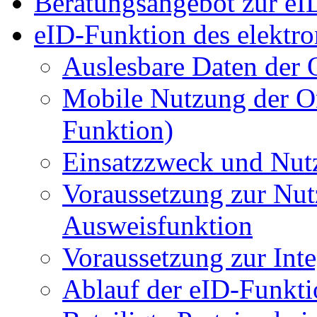
Beratungsangebot zur eI
eID-Funktion des elektro
Auslesbare Daten der 
Mobile Nutzung der O
Funktion)
Einsatzzweck und Nut
Voraussetzung zur Nut
Ausweisfunktion
Voraussetzung zur Int
Ablauf der eID-Funkti