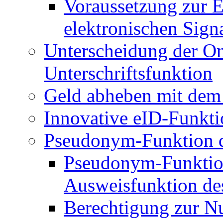
Voraussetzung zur E
elektronischen Sign
Unterscheidung der O
Unterschriftsfunktion
Geld abheben mit dem
Innovative eID-Funkt
Pseudonym-Funktion d
Pseudonym-Funktion
Ausweisfunktion de
Berechtigung zur N