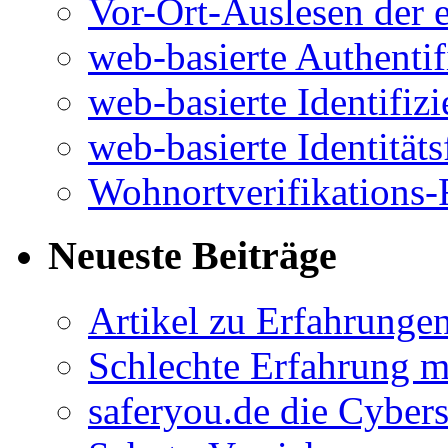
Vor-Ort-Auslesen der 
web-basierte Authentif
web-basierte Identifiz
web-basierte Identitäts
Wohnortverifikations-
Neueste Beiträge
Artikel zu Erfahrunge
Schlechte Erfahrung 
saferyou.de die Cyber