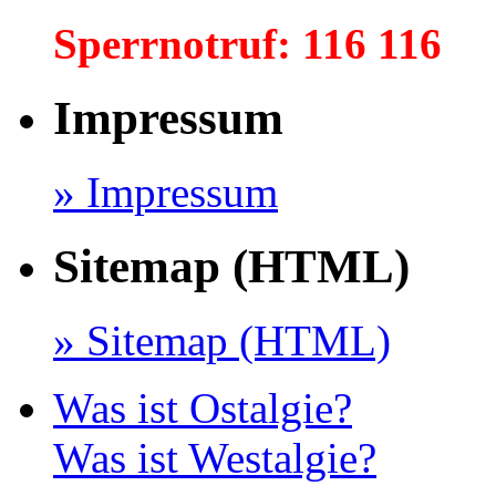
Sperrnotruf: 116 116
Impressum
» Impressum
Sitemap (HTML)
» Sitemap (HTML)
Was ist Ostalgie?
Was ist Westalgie?