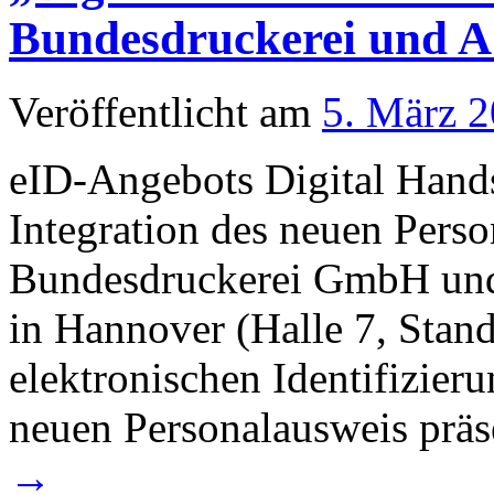
Bundesdruckerei und
Veröffentlicht am
5. März 
eID-Angebots Digital Hand
Integration des neuen Perso
Bundesdruckerei GmbH un
in Hannover (Halle 7, Stan
elektronischen Identifizier
neuen Personalausweis prä
→