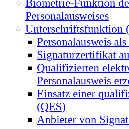
Biometrie-Funktion de
Personalausweises
Unterschriftsfunktion
Personalausweis als
Signaturzertifikat a
Qualifizierten elek
Personalausweis er
Einsatz einer qualif
(QES)
Anbieter von Signat