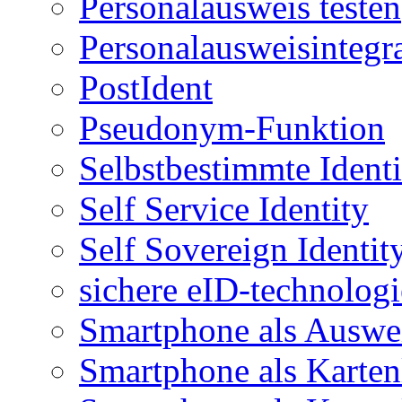
Personalausweis testen
Personalausweisintegr
PostIdent
Pseudonym-Funktion
Selbstbestimmte Identi
Self Service Identity
Self Sovereign Identit
sichere eID-technologi
Smartphone als Auswe
Smartphone als Karten