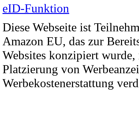
eID-Funktion
Diese Webseite ist Teilneh
Amazon EU, das zur Bereits
Websites konzipiert wurde, 
Platzierung von Werbeanze
Werbekostenerstattung verd