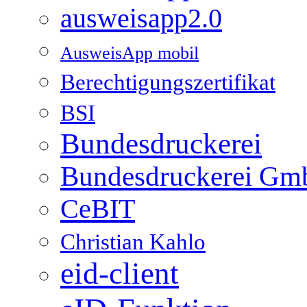
ausweisapp2.0
AusweisApp mobil
Berechtigungszertifikat
BSI
Bundesdruckerei
Bundesdruckerei G
CeBIT
Christian Kahlo
eid-client