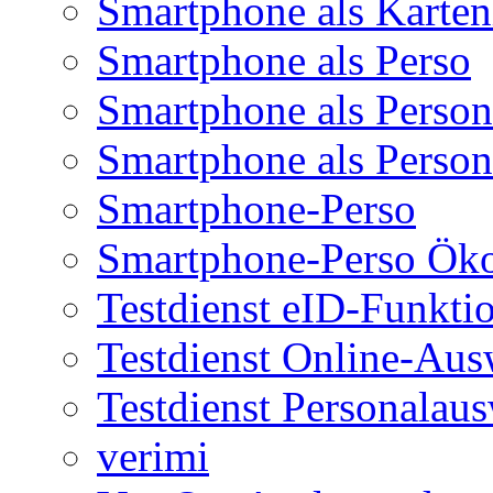
Smartphone als Karten
Smartphone als Perso
Smartphone als Person
Smartphone als Person
Smartphone-Perso
Smartphone-Perso Ök
Testdienst eID-Funkti
Testdienst Online-Aus
Testdienst Personalau
verimi