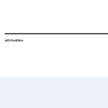
eID-Funktion