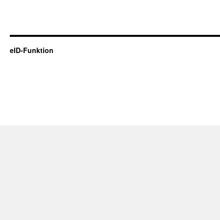
eID-Funktion