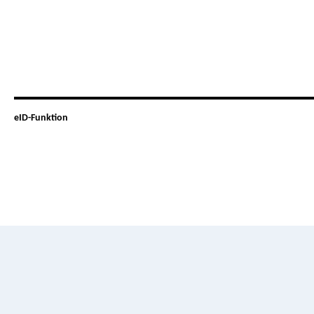
eID-Funktion