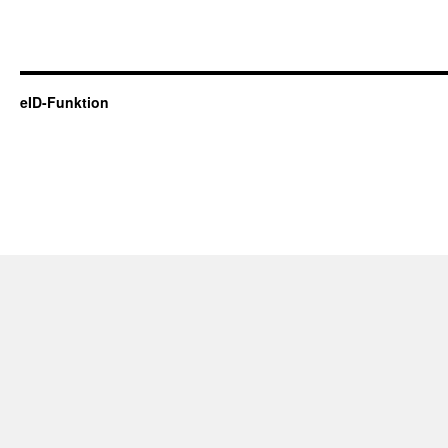
eID-Funktion