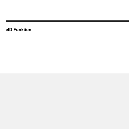
eID-Funktion