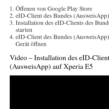
Öffenen von Google Play Store
eID-Client des Bundes (AusweisApp)
Installation des eID-Clients des Bu
starten
eID-Client des Bundes (AusweisApp)
Gerät öffnen
Video – Installation des eID-Clien
(AusweisApp) auf Xperia E5