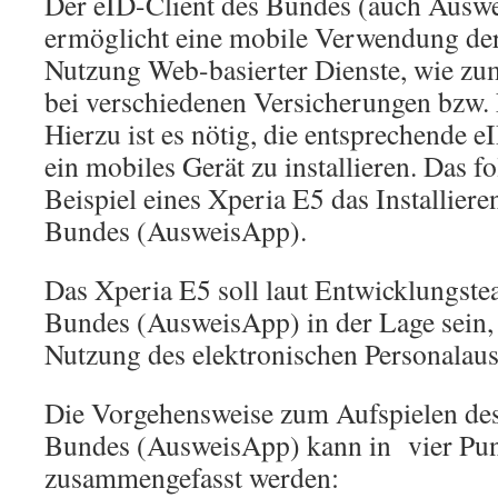
Der eID-Client des Bundes (auch Ausw
ermöglicht eine mobile Verwendung de
Nutzung Web-basierter Dienste, wie zu
bei verschiedenen Versicherungen bzw. 
Hierzu ist es nötig, die entsprechende 
ein mobiles Gerät zu installieren. Das 
Beispiel eines Xperia E5 das Installiere
Bundes (AusweisApp).
Das Xperia E5 soll laut Entwicklungste
Bundes (AusweisApp) in der Lage sein,
Nutzung des elektronischen Personalaus
Die Vorgehensweise zum Aufspielen des
Bundes (AusweisApp) kann in vier Pu
zusammengefasst werden: