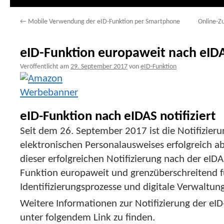
←
Mobile Verwendung der eID-Funktion per Smartphone
Online-Z
eID-Funktion europaweit nach eIDAS
Veröffentlicht am
29. September 2017
von
eID-Funktion
eID-Funktion nach eIDAS notifiziert
Seit dem 26. September 2017 ist die Notifizieru
elektronischen Personalausweises erfolgreich a
dieser erfolgreichen Notifizierung nach der eIDA
Funktion europaweit und grenzüberschreitend f
Identifizierungsprozesse und digitale Verwaltun
Weitere Informationen zur Notifizierung der eI
unter folgendem Link zu finden.