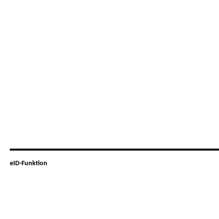
eID-Funktion