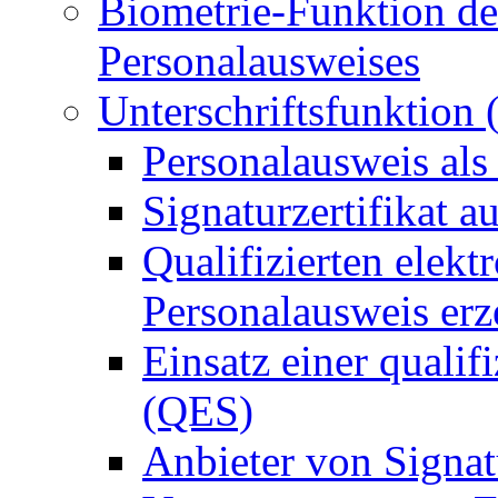
Biometrie-Funktion de
Personalausweises
Unterschriftsfunktion
Personalausweis als
Signaturzertifikat a
Qualifizierten elek
Personalausweis er
Einsatz einer qualif
(QES)
Anbieter von Signat