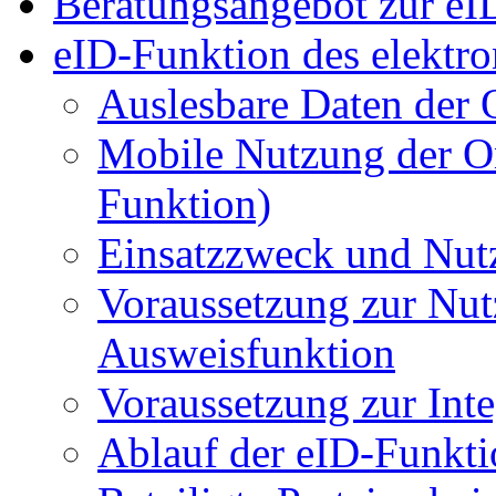
Beratungsangebot zur eI
eID-Funktion des elektro
Auslesbare Daten der 
Mobile Nutzung der O
Funktion)
Einsatzzweck und Nut
Voraussetzung zur Nut
Ausweisfunktion
Voraussetzung zur Int
Ablauf der eID-Funkti