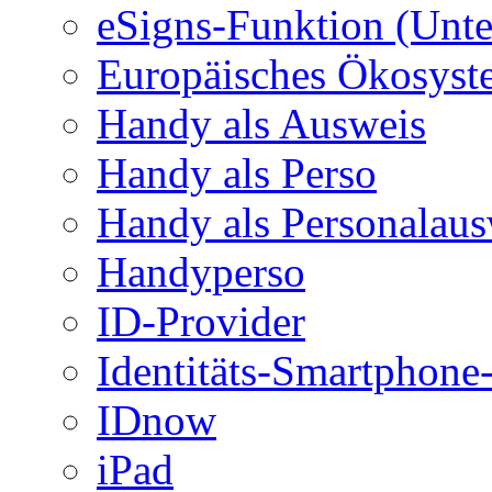
eSigns-Funktion (Unte
Europäisches Ökosystem
Handy als Ausweis
Handy als Perso
Handy als Personalaus
Handyperso
ID-Provider
Identitäts-Smartphon
IDnow
iPad