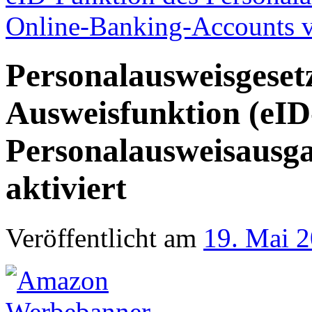
Online-Banking-Accounts
Personalausweisgeset
Ausweisfunktion (eID
Personalausweisausg
aktiviert
Veröffentlicht am
19. Mai 