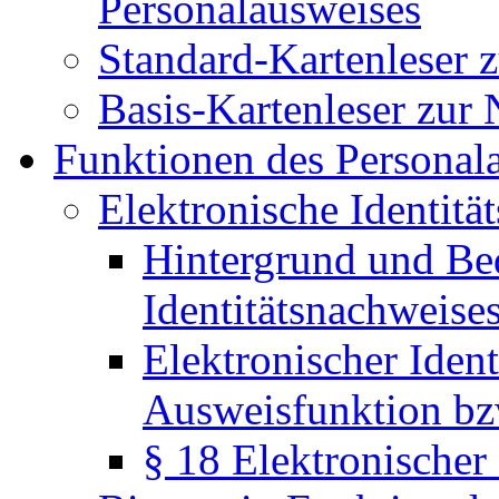
Personalausweises
Standard-Kartenleser 
Basis-Kartenleser zur
Funktionen des Personal
Elektronische Identitä
Hintergrund und Be
Identitätsnachweise
Elektronischer Ident
Ausweisfunktion bz
§ 18 Elektronischer