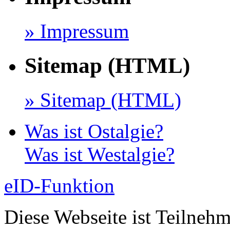
» Impressum
Sitemap (HTML)
» Sitemap (HTML)
Was ist Ostalgie?
Was ist Westalgie?
eID-Funktion
Diese Webseite ist Teilneh