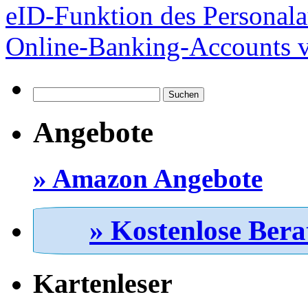
eID-Funktion des Personala
Online-Banking-Accounts
Suchen
nach:
Angebote
» Amazon Angebote
» Kostenlose Bera
Kartenleser