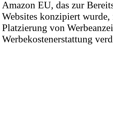
Amazon EU, das zur Bereits
Websites konzipiert wurde, 
Platzierung von Werbeanze
Werbekostenerstattung verd