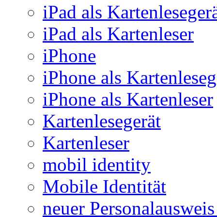
iPad als Kartenleseger
iPad als Kartenleser
iPhone
iPhone als Kartenleseg
iPhone als Kartenleser
Kartenlesegerät
Kartenleser
mobil identity
Mobile Identität
neuer Personalausweis