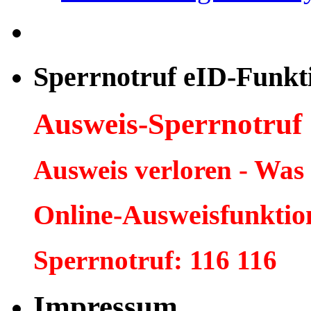
Sperrnotruf eID-Funkt
Ausweis-Sperrnotruf
Ausweis verloren - Was
Online-Ausweisfunktio
Sperrnotruf: 116 116
Impressum