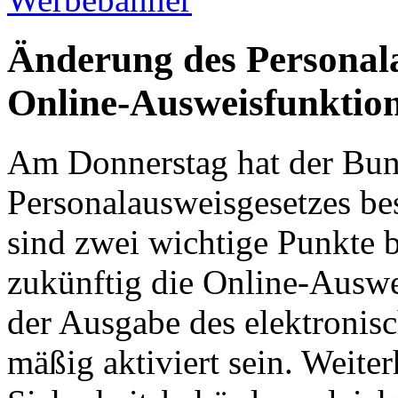
Änderung des Personala
Online-Ausweisfunktion
Am Donnerstag hat der Bun
Personalausweisgesetzes be
sind zwei wichtige Punkte b
zukünftig die Online-Auswe
der Ausgabe des elektronisc
mäßig aktiviert sein. Weiter