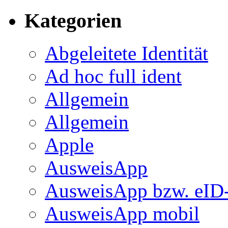
Kategorien
Abgeleitete Identität
Ad hoc full ident
Allgemein
Allgemein
Apple
AusweisApp
AusweisApp bzw. eID-
AusweisApp mobil