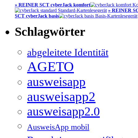
» REINER SCT cyberJack komfort
» REINER SC
SCT cyberJack basis
Schlagwörter
abgeleitete Identität
AGETO
ausweisapp
ausweisapp2
ausweisapp2.0
AusweisApp mobil