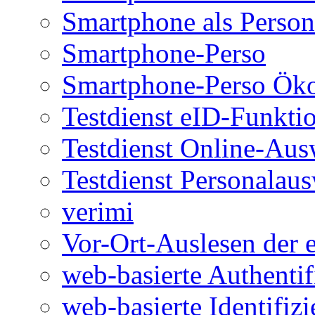
Smartphone als Person
Smartphone-Perso
Smartphone-Perso Ök
Testdienst eID-Funkti
Testdienst Online-Aus
Testdienst Personalau
verimi
Vor-Ort-Auslesen der 
web-basierte Authentif
web-basierte Identifiz