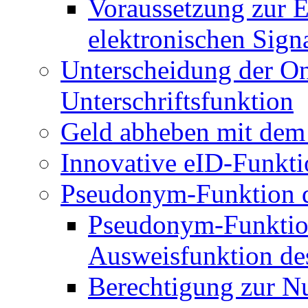
Voraussetzung zur E
elektronischen Sign
Unterscheidung der O
Unterschriftsfunktion
Geld abheben mit dem
Innovative eID-Funkt
Pseudonym-Funktion d
Pseudonym-Funktion
Ausweisfunktion de
Berechtigung zur N