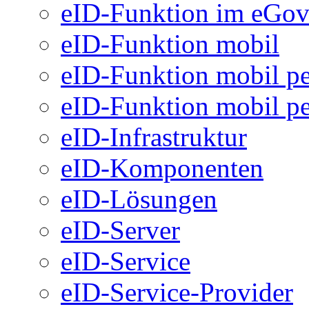
eID-Funktion im eGo
eID-Funktion mobil
eID-Funktion mobil pe
eID-Funktion mobil pe
eID-Infrastruktur
eID-Komponenten
eID-Lösungen
eID-Server
eID-Service
eID-Service-Provider