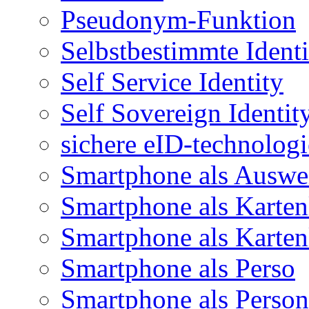
Pseudonym-Funktion
Selbstbestimmte Identi
Self Service Identity
Self Sovereign Identit
sichere eID-technologi
Smartphone als Auswe
Smartphone als Karten
Smartphone als Karten
Smartphone als Perso
Smartphone als Person