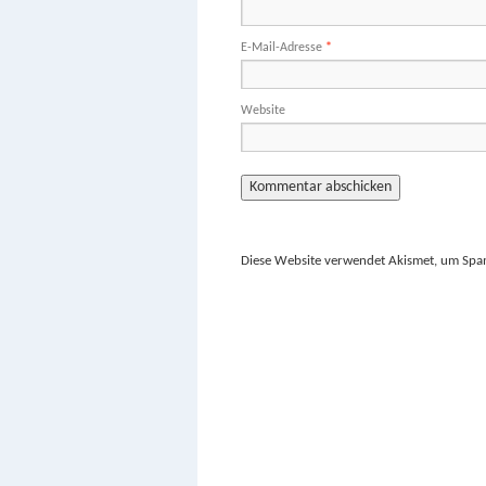
E-Mail-Adresse
*
Website
Diese Website verwendet Akismet, um Spa