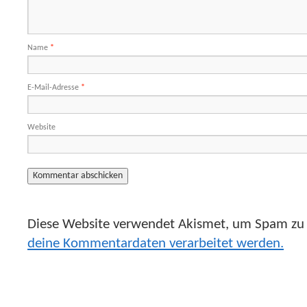
Name
*
E-Mail-Adresse
*
Website
Diese Website verwendet Akismet, um Spam zu 
deine Kommentardaten verarbeitet werden.