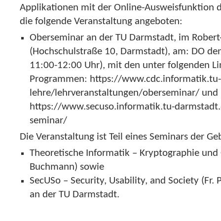
Applikationen mit der Online-Ausweisfunktion 
die folgende Veranstaltung angeboten:
Oberseminar an der TU Darmstadt, im Robert
(Hochschulstraße 10, Darmstadt), am: DO den
11:00-12:00 Uhr), mit den unter folgenden L
Programmen: https://www.cdc.informatik.tu
lehre/lehrveranstaltungen/oberseminar/ und
https://www.secuso.informatik.tu-darmstadt.
seminar/
Die Veranstaltung ist Teil eines Seminars der Ge
Theoretische Informatik – Kryptographie und 
Buchmann) sowie
SecUSo – Security, Usability, and Society (Fr. 
an der TU Darmstadt.