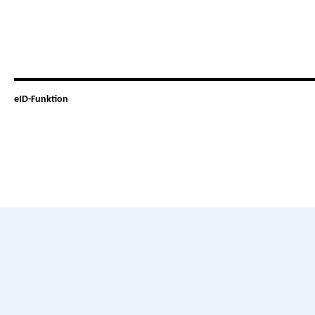
eID-Funktion