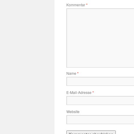
Kommentar
*
Name
*
E-Mail-Adresse
*
Website