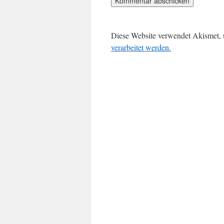
Diese Website verwendet Akismet,
verarbeitet werden.