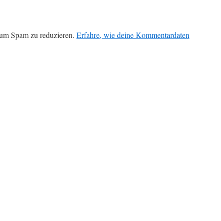
 um Spam zu reduzieren.
Erfahre, wie deine Kommentardaten