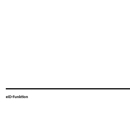
eID-Funktion