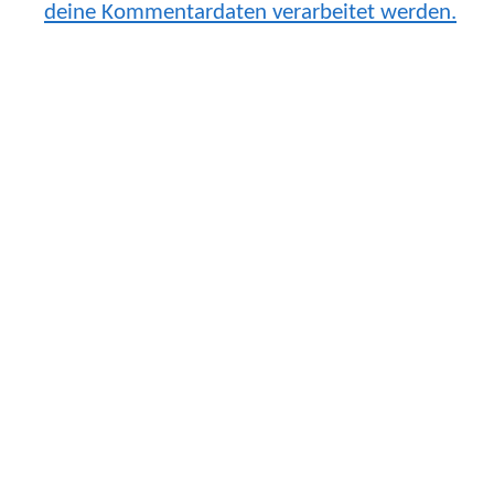
deine Kommentardaten verarbeitet werden.