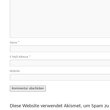
Name
*
E-Mail-Adresse
*
Website
Diese Website verwendet Akismet, um Spam zu 