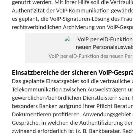
genutzt werden. Mit ihrer Hilfe soll die Vertrauli
Authentizität der VoIP-Kommunikation gewährlei
es geplant, die VoIP-Signaturen-Lösung des Frau
rechtsverbindlichen Archivierung von VoIP-Gesp
VoIP per eID-Funktion des neuen Per
Einsatzbereiche der sicheren VoIP-Gespr
Das geplante Einsatzgebiet soll die vertrauliche 
Telekommunikation zwischen Ausweisträgern u
gewerblichen/behördlichen Dienstleistern sein.
besonders Banken aufgrund ihrer Pflicht Beratu
Dokumentieren profitieren. Anwendungsgebiet d
Gespräche, in welchen die Authentifizierung d
zwingend erforderlich ist (z. B. Bankberater, Re