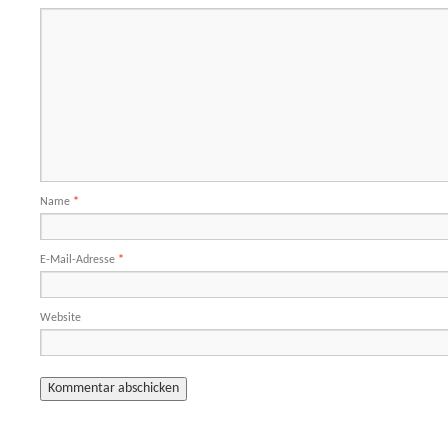
Name
*
E-Mail-Adresse
*
Website