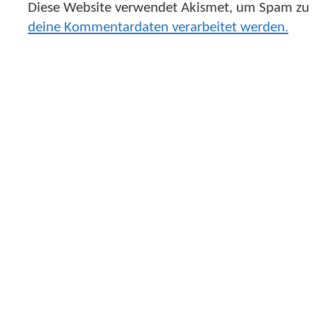
Diese Website verwendet Akismet, um Spam zu 
deine Kommentardaten verarbeitet werden.