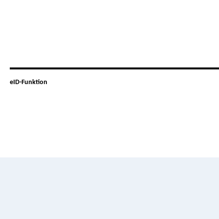
eID-Funktion