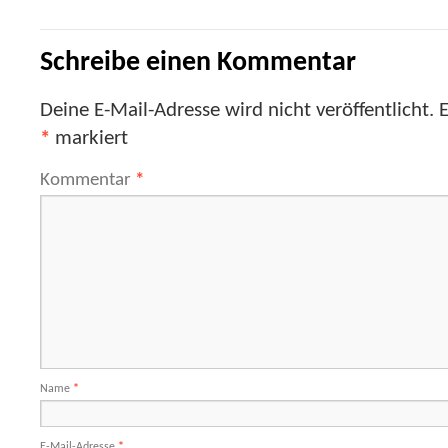
Schreibe einen Kommentar
Deine E-Mail-Adresse wird nicht veröffentlicht.
E
*
markiert
Kommentar
*
Name
*
E-Mail-Adresse
*