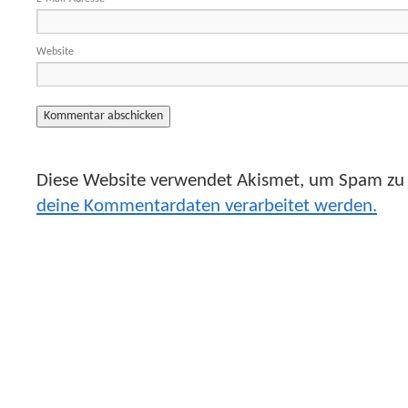
Website
Diese Website verwendet Akismet, um Spam zu 
deine Kommentardaten verarbeitet werden.