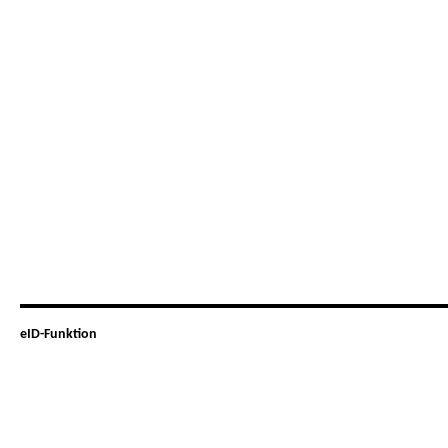
eID-Funktion