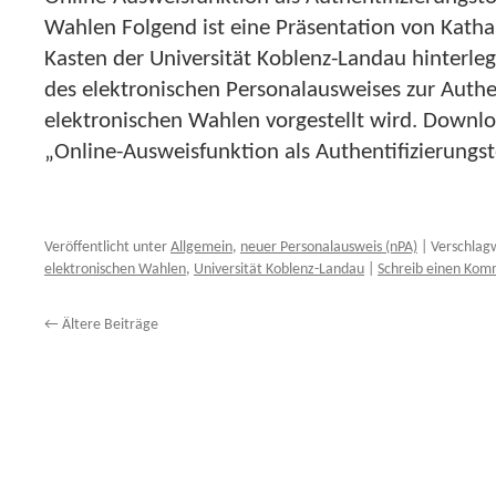
Wahlen Folgend ist eine Präsentation von Katha
Kasten der Universität Koblenz-Landau hinterleg
des elektronischen Personalausweises zur Authen
elektronischen Wahlen vorgestellt wird. Downlo
„Online-Ausweisfunktion als Authentifizierungs
Veröffentlicht unter
Allgemein
,
neuer Personalausweis (nPA)
|
Verschlag
elektronischen Wahlen
,
Universität Koblenz-Landau
|
Schreib einen Ko
←
Ältere Beiträge