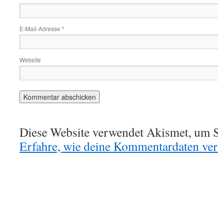
E-Mail-Adresse
*
Website
Diese Website verwendet Akismet, um S
Erfahre, wie deine Kommentardaten vera