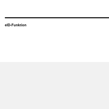
eID-Funktion