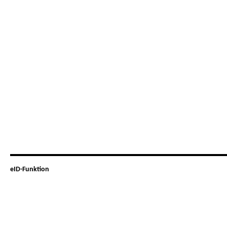
eID-Funktion