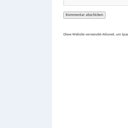
Diese Website verwendet Akismet, um Spa