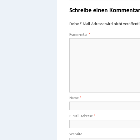
Schreibe einen Kommenta
Deine E-Mail-Adresse wird nicht veröffentli
Kommentar
*
Name
*
E-Mail-Adresse
*
Website