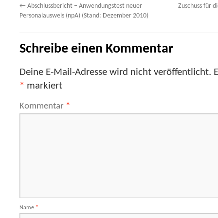
←
Abschlussbericht – Anwendungstest neuer
Zuschuss für d
Personalausweis (npA) (Stand: Dezember 2010)
Schreibe einen Kommentar
Deine E-Mail-Adresse wird nicht veröffentlicht.
E
*
markiert
Kommentar
*
Name
*