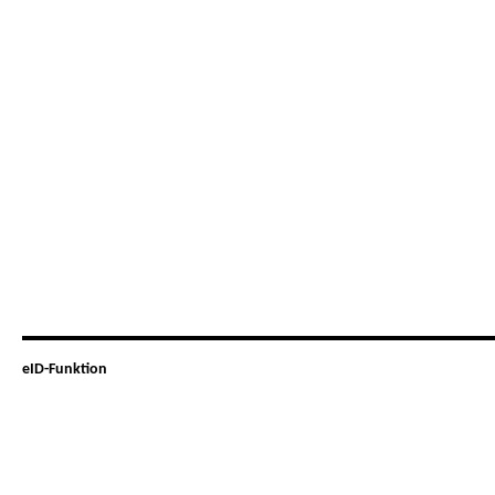
eID-Funktion