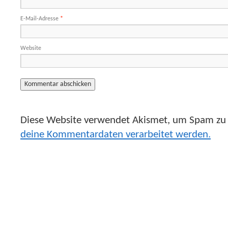
E-Mail-Adresse
*
Website
Diese Website verwendet Akismet, um Spam zu 
deine Kommentardaten verarbeitet werden.