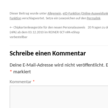
Dieser Beitrag wurde unter
Allgemein
,
eID-Funktion (Online-Ausweisfunk
Funktion
verschlagwortet. Setze ein Lesezeichen auf den
Permalink
.
←
Chipkartenlesegeräte für den neuen Personalausweis
20 Fragen zu d
(nPA) ab dem 03.12.2010 im REINER-SCT-nPA-eShop
vorbestellbar
Schreibe einen Kommentar
Deine E-Mail-Adresse wird nicht veröffentlicht.
E
*
markiert
Kommentar
*