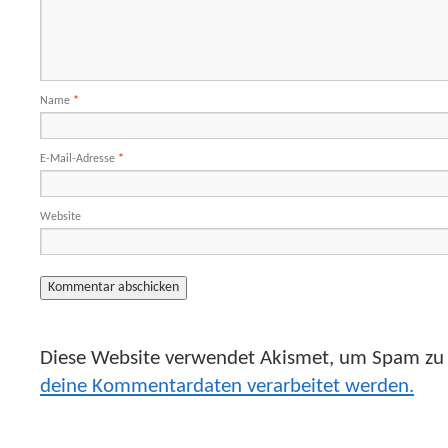
Name
*
E-Mail-Adresse
*
Website
Diese Website verwendet Akismet, um Spam zu 
deine Kommentardaten verarbeitet werden.