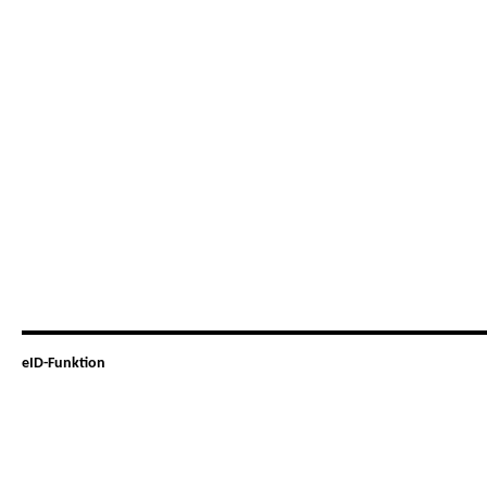
eID-Funktion