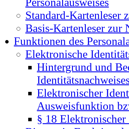
Personalausweises
Standard-Kartenleser 
Basis-Kartenleser zur
Funktionen des Personal
Elektronische Identitä
Hintergrund und Be
Identitätsnachweise
Elektronischer Ident
Ausweisfunktion bz
§ 18 Elektronischer