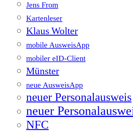
Jens From
Kartenleser
Klaus Wolter
mobile AusweisApp
mobiler eID-Client
Münster
neue AusweisApp
neuer Personalausweis
neuer Personalauswe
NFC