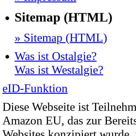
Sitemap (HTML)
» Sitemap (HTML)
Was ist Ostalgie?
Was ist Westalgie?
eID-Funktion
Diese Webseite ist Teilneh
Amazon EU, das zur Bereits
Websites konzipiert wurde, 