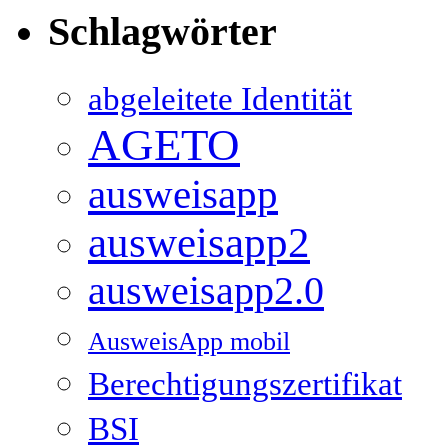
Schlagwörter
abgeleitete Identität
AGETO
ausweisapp
ausweisapp2
ausweisapp2.0
AusweisApp mobil
Berechtigungszertifikat
BSI