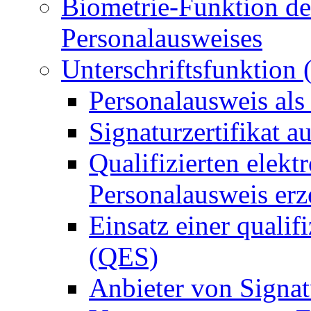
Biometrie-Funktion de
Personalausweises
Unterschriftsfunktion
Personalausweis als
Signaturzertifikat a
Qualifizierten elek
Personalausweis er
Einsatz einer qualif
(QES)
Anbieter von Signat