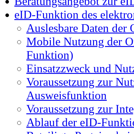
Beratungsangebot zur eI
eID-Funktion des elektro
Auslesbare Daten der 
Mobile Nutzung der O
Funktion)
Einsatzzweck und Nut
Voraussetzung zur Nut
Ausweisfunktion
Voraussetzung zur Int
Ablauf der eID-Funkti