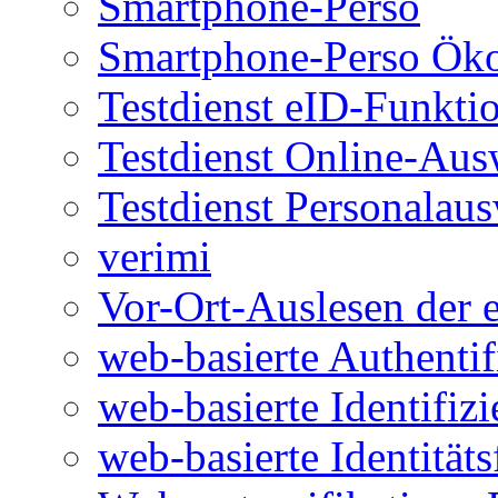
Smartphone-Perso
Smartphone-Perso Ök
Testdienst eID-Funkti
Testdienst Online-Aus
Testdienst Personalau
verimi
Vor-Ort-Auslesen der 
web-basierte Authentif
web-basierte Identifiz
web-basierte Identitäts