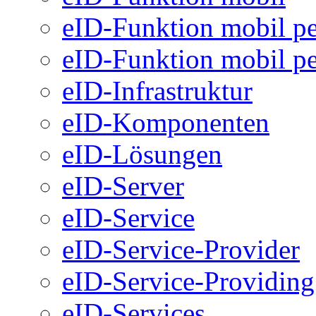
eID-Funktion mobil pe
eID-Funktion mobil pe
eID-Infrastruktur
eID-Komponenten
eID-Lösungen
eID-Server
eID-Service
eID-Service-Provider
eID-Service-Providing
eID-Services