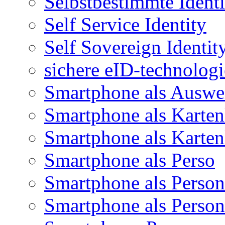
Selbstbestimmte Identi
Self Service Identity
Self Sovereign Identit
sichere eID-technologi
Smartphone als Auswe
Smartphone als Karten
Smartphone als Karten
Smartphone als Perso
Smartphone als Person
Smartphone als Person