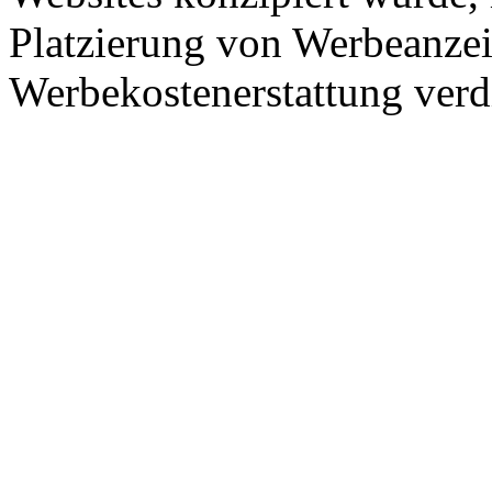
Platzierung von Werbeanze
Werbekostenerstattung verd