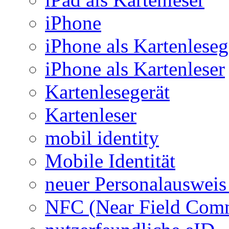
iPhone
iPhone als Kartenleseg
iPhone als Kartenleser
Kartenlesegerät
Kartenleser
mobil identity
Mobile Identität
neuer Personalausweis
NFC (Near Field Com