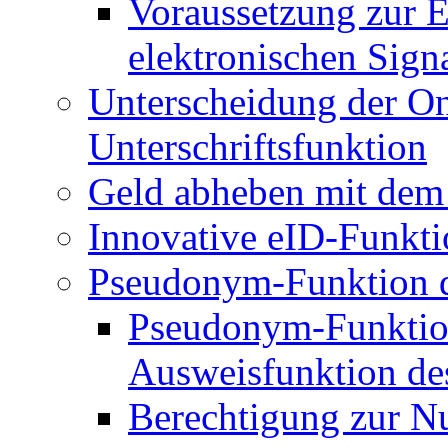
Voraussetzung zur E
elektronischen Sign
Unterscheidung der O
Unterschriftsfunktion
Geld abheben mit dem
Innovative eID-Funkt
Pseudonym-Funktion d
Pseudonym-Funktion
Ausweisfunktion de
Berechtigung zur N