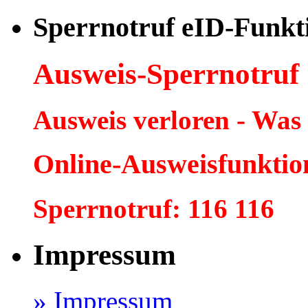
Sperrnotruf eID-Funkt
Ausweis-Sperrnotruf
Ausweis verloren - Was
Online-Ausweisfunktio
Sperrnotruf: 116 116
Impressum
» Impressum