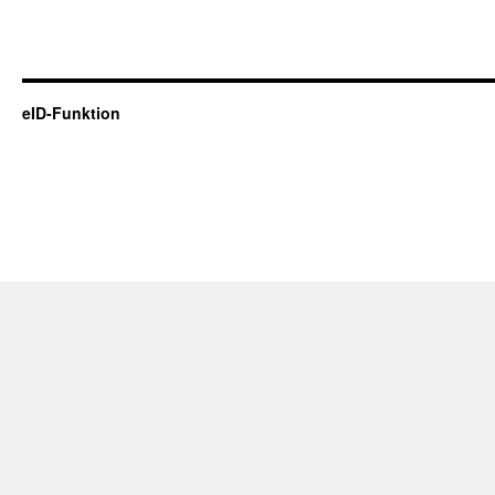
eID-Funktion