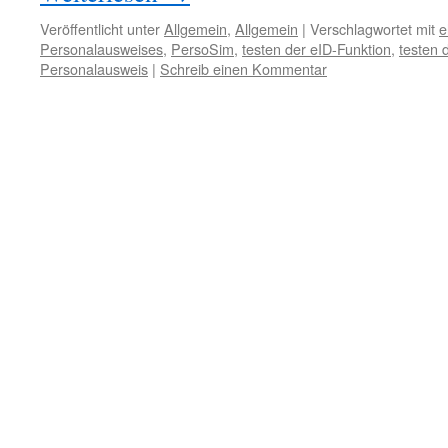
Veröffentlicht unter
Allgemein
,
Allgemein
|
Verschlagwortet mit
e
Personalausweises
,
PersoSim
,
testen der eID-Funktion
,
testen 
Personalausweis
|
Schreib einen Kommentar