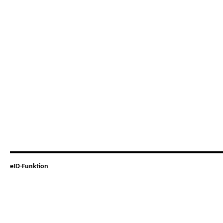
eID-Funktion