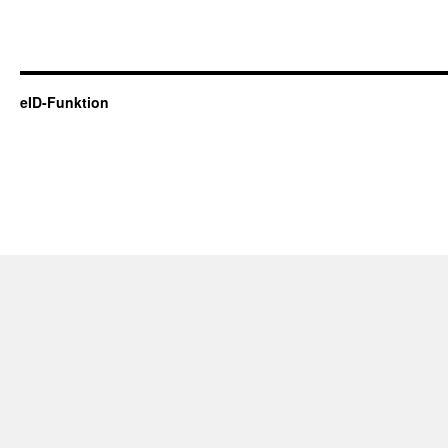
eID-Funktion